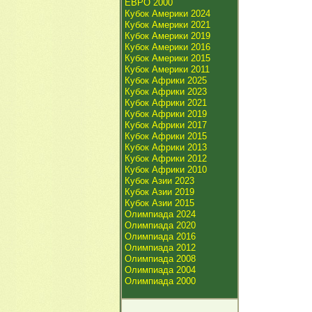
ЕВРО 2000
Кубок Америки 2024
Кубок Америки 2021
Кубок Америки 2019
Кубок Америки 2016
Кубок Америки 2015
Кубок Америки 2011
Кубок Африки 2025
Кубок Африки 2023
Кубок Африки 2021
Кубок Африки 2019
Кубок Африки 2017
Кубок Африки 2015
Кубок Африки 2013
Кубок Африки 2012
Кубок Африки 2010
Кубок Азии 2023
Кубок Азии 2019
Кубок Азии 2015
Олимпиада 2024
Олимпиада 2020
Олимпиада 2016
Олимпиада 2012
Олимпиада 2008
Олимпиада 2004
Олимпиада 2000