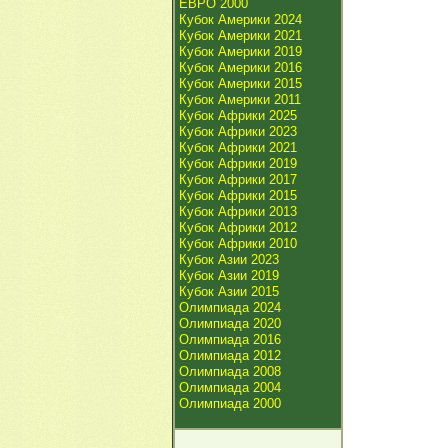
ЕВРО 2000
Кубок Америки 2024
Кубок Америки 2021
Кубок Америки 2019
Кубок Америки 2016
Кубок Америки 2015
Кубок Америки 2011
Кубок Африки 2025
Кубок Африки 2023
Кубок Африки 2021
Кубок Африки 2019
Кубок Африки 2017
Кубок Африки 2015
Кубок Африки 2013
Кубок Африки 2012
Кубок Африки 2010
Кубок Азии 2023
Кубок Азии 2019
Кубок Азии 2015
Олимпиада 2024
Олимпиада 2020
Олимпиада 2016
Олимпиада 2012
Олимпиада 2008
Олимпиада 2004
Олимпиада 2000