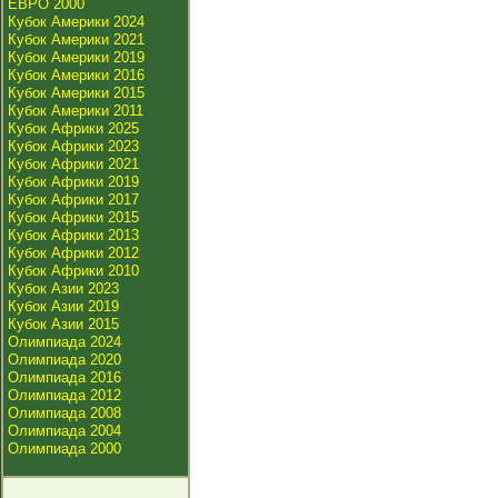
ЕВРО 2000
Кубок Америки 2024
Кубок Америки 2021
Кубок Америки 2019
Кубок Америки 2016
Кубок Америки 2015
Кубок Америки 2011
Кубок Африки 2025
Кубок Африки 2023
Кубок Африки 2021
Кубок Африки 2019
Кубок Африки 2017
Кубок Африки 2015
Кубок Африки 2013
Кубок Африки 2012
Кубок Африки 2010
Кубок Азии 2023
Кубок Азии 2019
Кубок Азии 2015
Олимпиада 2024
Олимпиада 2020
Олимпиада 2016
Олимпиада 2012
Олимпиада 2008
Олимпиада 2004
Олимпиада 2000