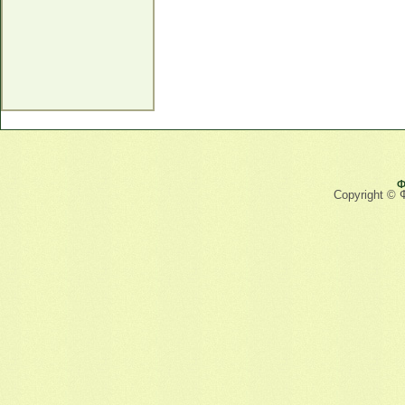
Ф
Copyright © 