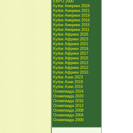
ЕВРО 2000
Кубок Америки 2024
Кубок Америки 2021
Кубок Америки 2019
Кубок Америки 2016
Кубок Америки 2015
Кубок Америки 2011
Кубок Африки 2025
Кубок Африки 2023
Кубок Африки 2021
Кубок Африки 2019
Кубок Африки 2017
Кубок Африки 2015
Кубок Африки 2013
Кубок Африки 2012
Кубок Африки 2010
Кубок Азии 2023
Кубок Азии 2019
Кубок Азии 2015
Олимпиада 2024
Олимпиада 2020
Олимпиада 2016
Олимпиада 2012
Олимпиада 2008
Олимпиада 2004
Олимпиада 2000