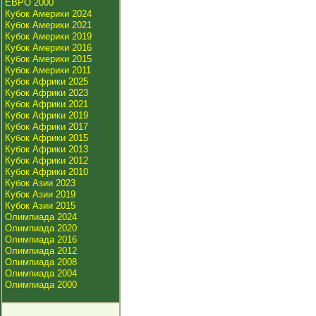
ЕВРО 2000
Кубок Америки 2024
Кубок Америки 2021
Кубок Америки 2019
Кубок Америки 2016
Кубок Америки 2015
Кубок Америки 2011
Кубок Африки 2025
Кубок Африки 2023
Кубок Африки 2021
Кубок Африки 2019
Кубок Африки 2017
Кубок Африки 2015
Кубок Африки 2013
Кубок Африки 2012
Кубок Африки 2010
Кубок Азии 2023
Кубок Азии 2019
Кубок Азии 2015
Олимпиада 2024
Олимпиада 2020
Олимпиада 2016
Олимпиада 2012
Олимпиада 2008
Олимпиада 2004
Олимпиада 2000