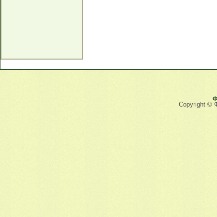
Ф
Copyright © 