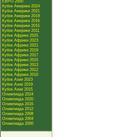
ЕВРО 2000
Кубок Америки 2024
Кубок Америки 2021
Кубок Америки 2019
Кубок Америки 2016
Кубок Америки 2015
Кубок Америки 2011
Кубок Африки 2025
Кубок Африки 2023
Кубок Африки 2021
Кубок Африки 2019
Кубок Африки 2017
Кубок Африки 2015
Кубок Африки 2013
Кубок Африки 2012
Кубок Африки 2010
Кубок Азии 2023
Кубок Азии 2019
Кубок Азии 2015
Олимпиада 2024
Олимпиада 2020
Олимпиада 2016
Олимпиада 2012
Олимпиада 2008
Олимпиада 2004
Олимпиада 2000