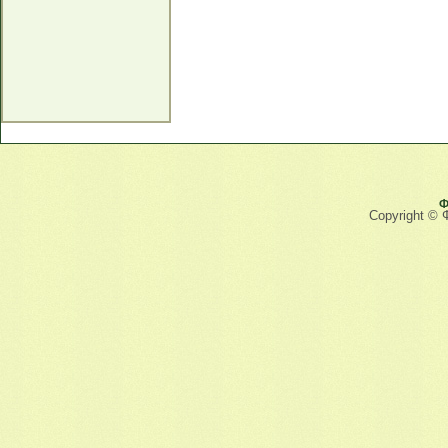
Ф
Copyright © 