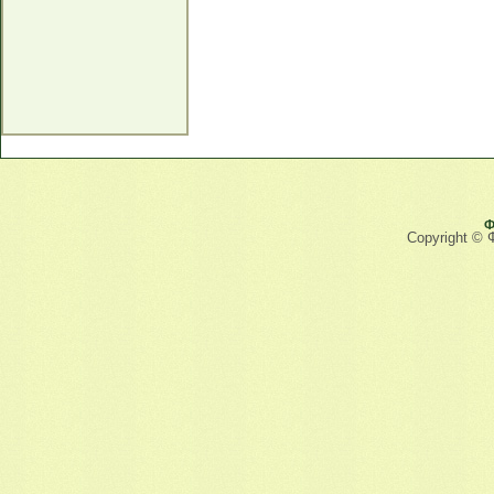
Ф
Copyright © 