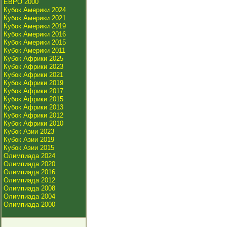
ЕВРО 2000
Кубок Америки 2024
Кубок Америки 2021
Кубок Америки 2019
Кубок Америки 2016
Кубок Америки 2015
Кубок Америки 2011
Кубок Африки 2025
Кубок Африки 2023
Кубок Африки 2021
Кубок Африки 2019
Кубок Африки 2017
Кубок Африки 2015
Кубок Африки 2013
Кубок Африки 2012
Кубок Африки 2010
Кубок Азии 2023
Кубок Азии 2019
Кубок Азии 2015
Олимпиада 2024
Олимпиада 2020
Олимпиада 2016
Олимпиада 2012
Олимпиада 2008
Олимпиада 2004
Олимпиада 2000