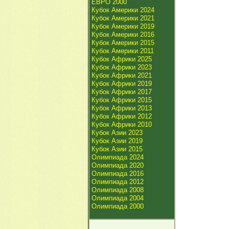
ЕВРО 2000
Кубок Америки 2024
Кубок Америки 2021
Кубок Америки 2019
Кубок Америки 2016
Кубок Америки 2015
Кубок Америки 2011
Кубок Африки 2025
Кубок Африки 2023
Кубок Африки 2021
Кубок Африки 2019
Кубок Африки 2017
Кубок Африки 2015
Кубок Африки 2013
Кубок Африки 2012
Кубок Африки 2010
Кубок Азии 2023
Кубок Азии 2019
Кубок Азии 2015
Олимпиада 2024
Олимпиада 2020
Олимпиада 2016
Олимпиада 2012
Олимпиада 2008
Олимпиада 2004
Олимпиада 2000