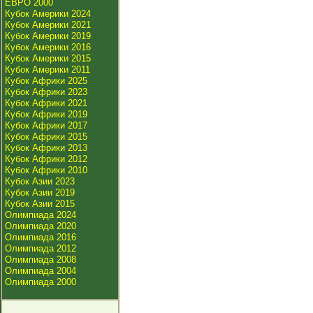
ЕВРО 2000
Кубок Америки 2024
Кубок Америки 2021
Кубок Америки 2019
Кубок Америки 2016
Кубок Америки 2015
Кубок Америки 2011
Кубок Африки 2025
Кубок Африки 2023
Кубок Африки 2021
Кубок Африки 2019
Кубок Африки 2017
Кубок Африки 2015
Кубок Африки 2013
Кубок Африки 2012
Кубок Африки 2010
Кубок Азии 2023
Кубок Азии 2019
Кубок Азии 2015
Олимпиада 2024
Олимпиада 2020
Олимпиада 2016
Олимпиада 2012
Олимпиада 2008
Олимпиада 2004
Олимпиада 2000