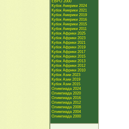
ЕВРО 2000
Кубок Америки 2024
Кубок Америки 2021
Кубок Америки 2019
Кубок Америки 2016
Кубок Америки 2015
Кубок Америки 2011
Кубок Африки 2025
Кубок Африки 2023
Кубок Африки 2021
Кубок Африки 2019
Кубок Африки 2017
Кубок Африки 2015
Кубок Африки 2013
Кубок Африки 2012
Кубок Африки 2010
Кубок Азии 2023
Кубок Азии 2019
Кубок Азии 2015
Олимпиада 2024
Олимпиада 2020
Олимпиада 2016
Олимпиада 2012
Олимпиада 2008
Олимпиада 2004
Олимпиада 2000