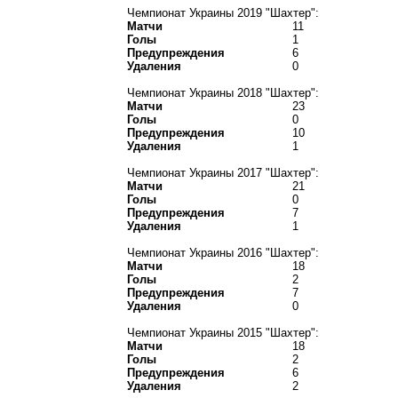
Чемпионат Украины 2019 "Шахтер":
Матчи
11
Голы
1
Предупреждения
6
Удаления
0
Чемпионат Украины 2018 "Шахтер":
Матчи
23
Голы
0
Предупреждения
10
Удаления
1
Чемпионат Украины 2017 "Шахтер":
Матчи
21
Голы
0
Предупреждения
7
Удаления
1
Чемпионат Украины 2016 "Шахтер":
Матчи
18
Голы
2
Предупреждения
7
Удаления
0
Чемпионат Украины 2015 "Шахтер":
Матчи
18
Голы
2
Предупреждения
6
Удаления
2