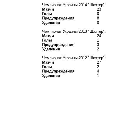
Чемпионат Украины 2014 "Шахтер":
Матчи
23
Голы
0
Предупреждения
8
Удаления
0
Чемпионат Украины 2013 "Шахтер":
Матчи
24
Голы
1
Предупреждения
3
Удаления
2
Чемпионат Украины 2012 "Шахтер":
Матчи
27
Голы
2
Предупреждения
4
Удаления
1