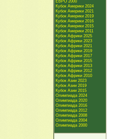
ЕВРО 2000
Кубок Америки 2024
Кубок Америки 2021
Кубок Америки 2019
Кубок Америки 2016
Кубок Америки 2015
Кубок Америки 2011
Кубок Африки 2025
Кубок Африки 2023
Кубок Африки 2021
Кубок Африки 2019
Кубок Африки 2017
Кубок Африки 2015
Кубок Африки 2013
Кубок Африки 2012
Кубок Африки 2010
Кубок Азии 2023
Кубок Азии 2019
Кубок Азии 2015
Олимпиада 2024
Олимпиада 2020
Олимпиада 2016
Олимпиада 2012
Олимпиада 2008
Олимпиада 2004
Олимпиада 2000