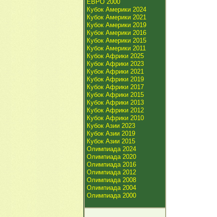
ЕВРО 2000
Кубок Америки 2024
Кубок Америки 2021
Кубок Америки 2019
Кубок Америки 2016
Кубок Америки 2015
Кубок Америки 2011
Кубок Африки 2025
Кубок Африки 2023
Кубок Африки 2021
Кубок Африки 2019
Кубок Африки 2017
Кубок Африки 2015
Кубок Африки 2013
Кубок Африки 2012
Кубок Африки 2010
Кубок Азии 2023
Кубок Азии 2019
Кубок Азии 2015
Олимпиада 2024
Олимпиада 2020
Олимпиада 2016
Олимпиада 2012
Олимпиада 2008
Олимпиада 2004
Олимпиада 2000