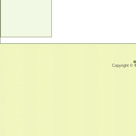
Ф
Copyright © 