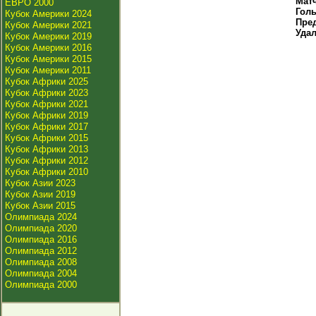
Мат
ЕВРО 2000
Гол
Кубок Америки 2024
Пре
Кубок Америки 2021
Уда
Кубок Америки 2019
Кубок Америки 2016
Кубок Америки 2015
Кубок Америки 2011
Кубок Африки 2025
Кубок Африки 2023
Кубок Африки 2021
Кубок Африки 2019
Кубок Африки 2017
Кубок Африки 2015
Кубок Африки 2013
Кубок Африки 2012
Кубок Африки 2010
Кубок Азии 2023
Кубок Азии 2019
Кубок Азии 2015
Олимпиада 2024
Олимпиада 2020
Олимпиада 2016
Олимпиада 2012
Олимпиада 2008
Олимпиада 2004
Олимпиада 2000