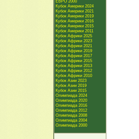
ЕВРО 2000
Кубок Америки 2024
Кубок Америки 2021
Кубок Америки 2019
Кубок Америки 2016
Кубок Америки 2015
Кубок Америки 2011
Кубок Африки 2025
Кубок Африки 2023
Кубок Африки 2021
Кубок Африки 2019
Кубок Африки 2017
Кубок Африки 2015
Кубок Африки 2013
Кубок Африки 2012
Кубок Африки 2010
Кубок Азии 2023
Кубок Азии 2019
Кубок Азии 2015
Олимпиада 2024
Олимпиада 2020
Олимпиада 2016
Олимпиада 2012
Олимпиада 2008
Олимпиада 2004
Олимпиада 2000