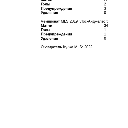
Голы
2
Предупреждения
3
Удаления
0
Чемпионат MLS 2019 "Лос-Анджелес":
Матчи
34
Голы
1
Предупреждения
1
Удаления
0
Обладатель Кубка MLS: 2022