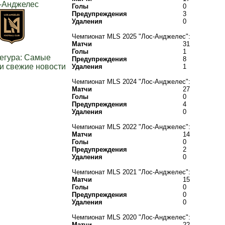
-Анджелес
Голы
0
Предупреждения
3
Удаления
0
Чемпионат MLS 2025 "Лос-Анджелес":
Матчи
31
Голы
1
егура: Самые
Предупреждения
8
и свежие новости
Удаления
1
Чемпионат MLS 2024 "Лос-Анджелес":
Матчи
27
Голы
0
Предупреждения
4
Удаления
0
Чемпионат MLS 2022 "Лос-Анджелес":
Матчи
14
Голы
0
Предупреждения
2
Удаления
0
Чемпионат MLS 2021 "Лос-Анджелес":
Матчи
15
Голы
0
Предупреждения
0
Удаления
0
Чемпионат MLS 2020 "Лос-Анджелес":
Матчи
22