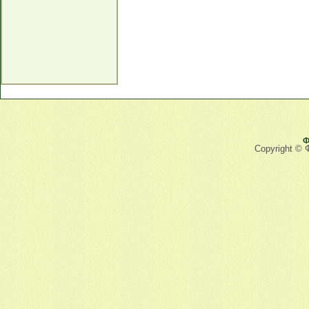
Ф
Copyright © 