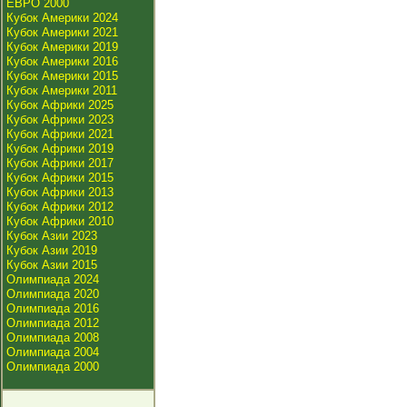
ЕВРО 2000
Кубок Америки 2024
Кубок Америки 2021
Кубок Америки 2019
Кубок Америки 2016
Кубок Америки 2015
Кубок Америки 2011
Кубок Африки 2025
Кубок Африки 2023
Кубок Африки 2021
Кубок Африки 2019
Кубок Африки 2017
Кубок Африки 2015
Кубок Африки 2013
Кубок Африки 2012
Кубок Африки 2010
Кубок Азии 2023
Кубок Азии 2019
Кубок Азии 2015
Олимпиада 2024
Олимпиада 2020
Олимпиада 2016
Олимпиада 2012
Олимпиада 2008
Олимпиада 2004
Олимпиада 2000