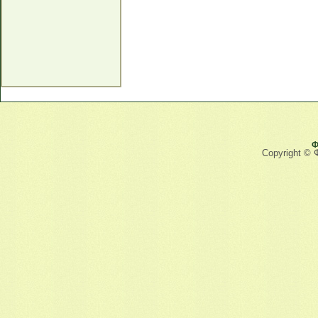
Ф
Copyright © 