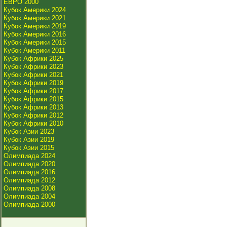
ЕВРО 2000
Кубок Америки 2024
Кубок Америки 2021
Кубок Америки 2019
Кубок Америки 2016
Кубок Америки 2015
Кубок Америки 2011
Кубок Африки 2025
Кубок Африки 2023
Кубок Африки 2021
Кубок Африки 2019
Кубок Африки 2017
Кубок Африки 2015
Кубок Африки 2013
Кубок Африки 2012
Кубок Африки 2010
Кубок Азии 2023
Кубок Азии 2019
Кубок Азии 2015
Олимпиада 2024
Олимпиада 2020
Олимпиада 2016
Олимпиада 2012
Олимпиада 2008
Олимпиада 2004
Олимпиада 2000