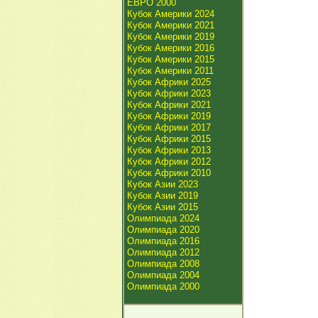
ЕВРО 2000
Кубок Америки 2024
Кубок Америки 2021
Кубок Америки 2019
Кубок Америки 2016
Кубок Америки 2015
Кубок Америки 2011
Кубок Африки 2025
Кубок Африки 2023
Кубок Африки 2021
Кубок Африки 2019
Кубок Африки 2017
Кубок Африки 2015
Кубок Африки 2013
Кубок Африки 2012
Кубок Африки 2010
Кубок Азии 2023
Кубок Азии 2019
Кубок Азии 2015
Олимпиада 2024
Олимпиада 2020
Олимпиада 2016
Олимпиада 2012
Олимпиада 2008
Олимпиада 2004
Олимпиада 2000