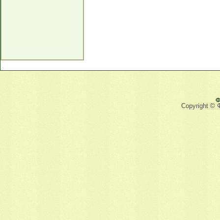
Ф
Copyright © 