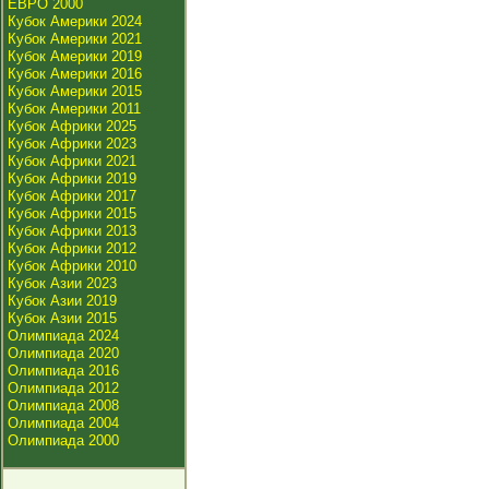
ЕВРО 2000
Кубок Америки 2024
Кубок Америки 2021
Кубок Америки 2019
Кубок Америки 2016
Кубок Америки 2015
Кубок Америки 2011
Кубок Африки 2025
Кубок Африки 2023
Кубок Африки 2021
Кубок Африки 2019
Кубок Африки 2017
Кубок Африки 2015
Кубок Африки 2013
Кубок Африки 2012
Кубок Африки 2010
Кубок Азии 2023
Кубок Азии 2019
Кубок Азии 2015
Олимпиада 2024
Олимпиада 2020
Олимпиада 2016
Олимпиада 2012
Олимпиада 2008
Олимпиада 2004
Олимпиада 2000