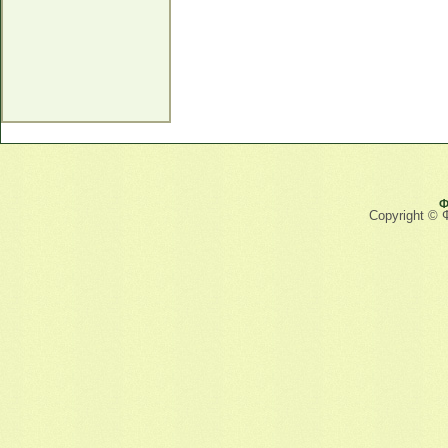
Ф
Copyright © 