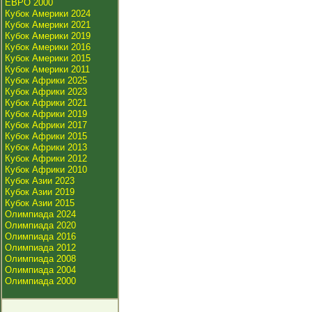
ЕВРО 2000
Кубок Америки 2024
Кубок Америки 2021
Кубок Америки 2019
Кубок Америки 2016
Кубок Америки 2015
Кубок Америки 2011
Кубок Африки 2025
Кубок Африки 2023
Кубок Африки 2021
Кубок Африки 2019
Кубок Африки 2017
Кубок Африки 2015
Кубок Африки 2013
Кубок Африки 2012
Кубок Африки 2010
Кубок Азии 2023
Кубок Азии 2019
Кубок Азии 2015
Олимпиада 2024
Олимпиада 2020
Олимпиада 2016
Олимпиада 2012
Олимпиада 2008
Олимпиада 2004
Олимпиада 2000