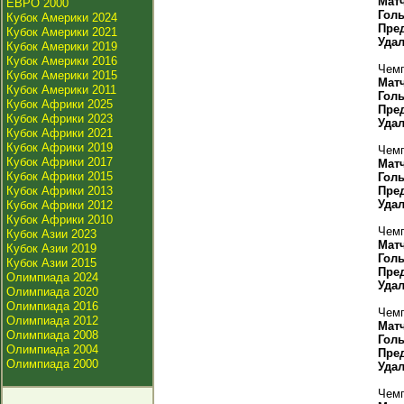
Мат
ЕВРО 2000
Гол
Кубок Америки 2024
Пре
Кубок Америки 2021
Уда
Кубок Америки 2019
Кубок Америки 2016
Чемп
Кубок Америки 2015
Мат
Кубок Америки 2011
Гол
Кубок Африки 2025
Пре
Кубок Африки 2023
Уда
Кубок Африки 2021
Кубок Африки 2019
Чемп
Кубок Африки 2017
Мат
Кубок Африки 2015
Гол
Кубок Африки 2013
Пре
Уда
Кубок Африки 2012
Кубок Африки 2010
Чемп
Кубок Азии 2023
Мат
Кубок Азии 2019
Гол
Кубок Азии 2015
Пре
Олимпиада 2024
Уда
Олимпиада 2020
Олимпиада 2016
Чемп
Олимпиада 2012
Мат
Олимпиада 2008
Гол
Олимпиада 2004
Пре
Олимпиада 2000
Уда
Чемп