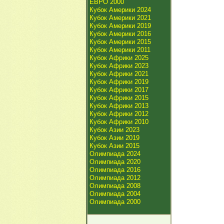
ЕВРО 2000
Кубок Америки 2024
Кубок Америки 2021
Кубок Америки 2019
Кубок Америки 2016
Кубок Америки 2015
Кубок Америки 2011
Кубок Африки 2025
Кубок Африки 2023
Кубок Африки 2021
Кубок Африки 2019
Кубок Африки 2017
Кубок Африки 2015
Кубок Африки 2013
Кубок Африки 2012
Кубок Африки 2010
Кубок Азии 2023
Кубок Азии 2019
Кубок Азии 2015
Олимпиада 2024
Олимпиада 2020
Олимпиада 2016
Олимпиада 2012
Олимпиада 2008
Олимпиада 2004
Олимпиада 2000