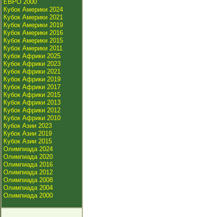
ЕВРО 2000
Кубок Америки 2024
Кубок Америки 2021
Кубок Америки 2019
Кубок Америки 2016
Кубок Америки 2015
Кубок Америки 2011
Кубок Африки 2025
Кубок Африки 2023
Кубок Африки 2021
Кубок Африки 2019
Кубок Африки 2017
Кубок Африки 2015
Кубок Африки 2013
Кубок Африки 2012
Кубок Африки 2010
Кубок Азии 2023
Кубок Азии 2019
Кубок Азии 2015
Олимпиада 2024
Олимпиада 2020
Олимпиада 2016
Олимпиада 2012
Олимпиада 2008
Олимпиада 2004
Олимпиада 2000