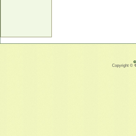
Ф
Copyright © 