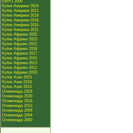
ЕВРО 2000
Кубок Америки 2024
Кубок Америки 2021
Кубок Америки 2019
Кубок Америки 2016
Кубок Америки 2015
Кубок Америки 2011
Кубок Африки 2025
Кубок Африки 2023
Кубок Африки 2021
Кубок Африки 2019
Кубок Африки 2017
Кубок Африки 2015
Кубок Африки 2013
Кубок Африки 2012
Кубок Африки 2010
Кубок Азии 2023
Кубок Азии 2019
Кубок Азии 2015
Олимпиада 2024
Олимпиада 2020
Олимпиада 2016
Олимпиада 2012
Олимпиада 2008
Олимпиада 2004
Олимпиада 2000