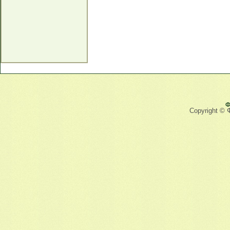
Ф
Copyright © 