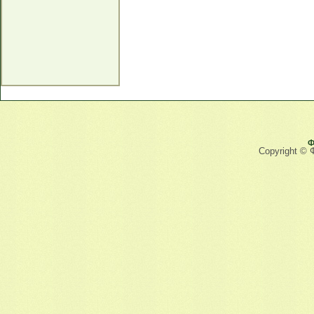
Ф
Copyright © 