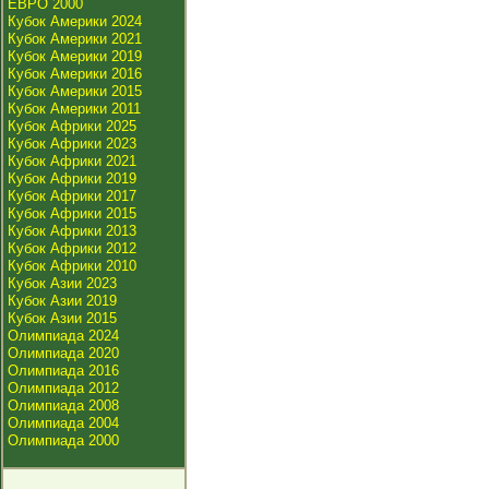
ЕВРО 2000
Кубок Америки 2024
Кубок Америки 2021
Кубок Америки 2019
Кубок Америки 2016
Кубок Америки 2015
Кубок Америки 2011
Кубок Африки 2025
Кубок Африки 2023
Кубок Африки 2021
Кубок Африки 2019
Кубок Африки 2017
Кубок Африки 2015
Кубок Африки 2013
Кубок Африки 2012
Кубок Африки 2010
Кубок Азии 2023
Кубок Азии 2019
Кубок Азии 2015
Олимпиада 2024
Олимпиада 2020
Олимпиада 2016
Олимпиада 2012
Олимпиада 2008
Олимпиада 2004
Олимпиада 2000