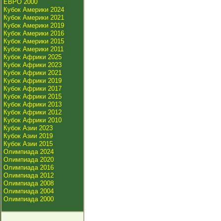
ЕВРО 2000
Кубок Америки 2024
Кубок Америки 2021
Кубок Америки 2019
Кубок Америки 2016
Кубок Америки 2015
Кубок Америки 2011
Кубок Африки 2025
Кубок Африки 2023
Кубок Африки 2021
Кубок Африки 2019
Кубок Африки 2017
Кубок Африки 2015
Кубок Африки 2013
Кубок Африки 2012
Кубок Африки 2010
Кубок Азии 2023
Кубок Азии 2019
Кубок Азии 2015
Олимпиада 2024
Олимпиада 2020
Олимпиада 2016
Олимпиада 2012
Олимпиада 2008
Олимпиада 2004
Олимпиада 2000