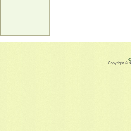
Ф
Copyright © 