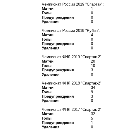
Чемпионат России 2019 "Спартак":
Матчи
1
Голы
0
Предупреждения
0
Удаления
0
Чемпионат России 2019 "Рубин":
Матчи
4
Голы
0
Предупреждения
0
Удаления
0
Чемпионат ФНЛ 2019 "Спартак-2":
Матчи
20
Голы
10
Предупреждения
3
Удаления
0
Чемпионат ФНЛ 2018 "Спартак-2":
Матчи
34
Голы
9
Предупреждения
3
Удаления
0
Чемпионат ФНЛ 2017 "Спартак-2":
Матчи
32
Голы
5
Предупреждения
1
Удаления
0