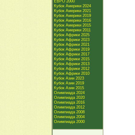
ЕВРО 2000
Кубок Америки 2024
Кубок Америки 2021
Кубок Америки 2019
Кубок Америки 2016
Кубок Америки 2015
Кубок Америки 2011
Кубок Африки 2025
Кубок Африки 2023
Кубок Африки 2021
Кубок Африки 2019
Кубок Африки 2017
Кубок Африки 2015
Кубок Африки 2013
Кубок Африки 2012
Кубок Африки 2010
Кубок Азии 2023
Кубок Азии 2019
Кубок Азии 2015
Олимпиада 2024
Олимпиада 2020
Олимпиада 2016
Олимпиада 2012
Олимпиада 2008
Олимпиада 2004
Олимпиада 2000