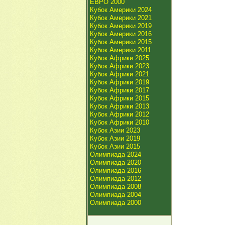
ЕВРО 2000
Кубок Америки 2024
Кубок Америки 2021
Кубок Америки 2019
Кубок Америки 2016
Кубок Америки 2015
Кубок Америки 2011
Кубок Африки 2025
Кубок Африки 2023
Кубок Африки 2021
Кубок Африки 2019
Кубок Африки 2017
Кубок Африки 2015
Кубок Африки 2013
Кубок Африки 2012
Кубок Африки 2010
Кубок Азии 2023
Кубок Азии 2019
Кубок Азии 2015
Олимпиада 2024
Олимпиада 2020
Олимпиада 2016
Олимпиада 2012
Олимпиада 2008
Олимпиада 2004
Олимпиада 2000