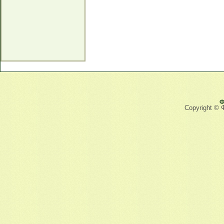
Ф
Copyright © 