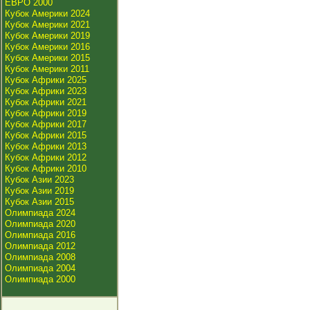
ЕВРО 2000
Кубок Америки 2024
Кубок Америки 2021
Кубок Америки 2019
Кубок Америки 2016
Кубок Америки 2015
Кубок Америки 2011
Кубок Африки 2025
Кубок Африки 2023
Кубок Африки 2021
Кубок Африки 2019
Кубок Африки 2017
Кубок Африки 2015
Кубок Африки 2013
Кубок Африки 2012
Кубок Африки 2010
Кубок Азии 2023
Кубок Азии 2019
Кубок Азии 2015
Олимпиада 2024
Олимпиада 2020
Олимпиада 2016
Олимпиада 2012
Олимпиада 2008
Олимпиада 2004
Олимпиада 2000