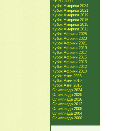
ЕВРО 2000
Кубок Америки 2024
Кубок Америки 2021
Кубок Америки 2019
Кубок Америки 2016
Кубок Америки 2015
Кубок Америки 2011
Кубок Африки 2025
Кубок Африки 2023
Кубок Африки 2021
Кубок Африки 2019
Кубок Африки 2017
Кубок Африки 2015
Кубок Африки 2013
Кубок Африки 2012
Кубок Африки 2010
Кубок Азии 2023
Кубок Азии 2019
Кубок Азии 2015
Олимпиада 2024
Олимпиада 2020
Олимпиада 2016
Олимпиада 2012
Олимпиада 2008
Олимпиада 2004
Олимпиада 2000