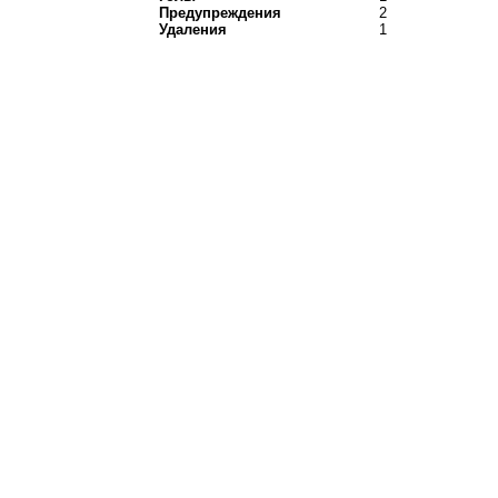
Предупреждения
2
Удаления
1