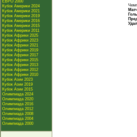
ЕВРО 2000
Чемп
Кубок Америки 2024
Мат
Кубок Америки 2021
Гол
Кубок Америки 2019
Пре
Кубок Америки 2016
Уда
Кубок Америки 2015
Кубок Америки 2011
Кубок Африки 2025
Кубок Африки 2023
Кубок Африки 2021
Кубок Африки 2019
Кубок Африки 2017
Кубок Африки 2015
Кубок Африки 2013
Кубок Африки 2012
Кубок Африки 2010
Кубок Азии 2023
Кубок Азии 2019
Кубок Азии 2015
Олимпиада 2024
Олимпиада 2020
Олимпиада 2016
Олимпиада 2012
Олимпиада 2008
Олимпиада 2004
Олимпиада 2000