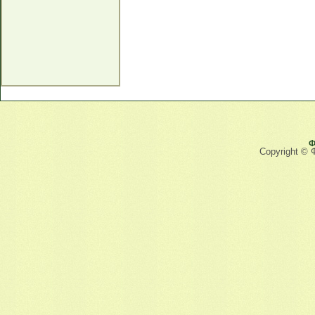
Ф
Copyright © 