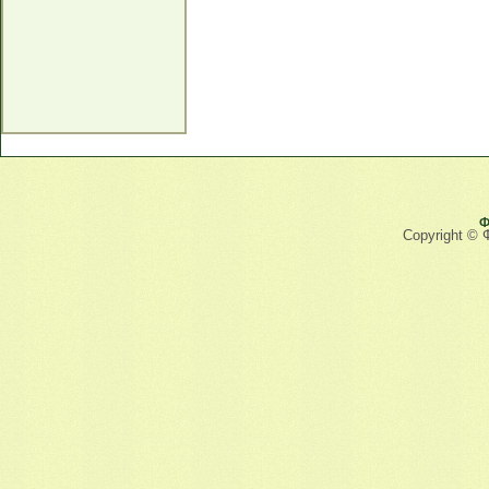
Ф
Copyright © 