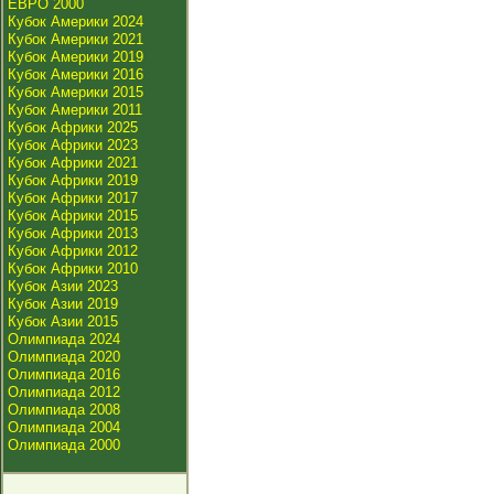
ЕВРО 2000
Кубок Америки 2024
Кубок Америки 2021
Кубок Америки 2019
Кубок Америки 2016
Кубок Америки 2015
Кубок Америки 2011
Кубок Африки 2025
Кубок Африки 2023
Кубок Африки 2021
Кубок Африки 2019
Кубок Африки 2017
Кубок Африки 2015
Кубок Африки 2013
Кубок Африки 2012
Кубок Африки 2010
Кубок Азии 2023
Кубок Азии 2019
Кубок Азии 2015
Олимпиада 2024
Олимпиада 2020
Олимпиада 2016
Олимпиада 2012
Олимпиада 2008
Олимпиада 2004
Олимпиада 2000