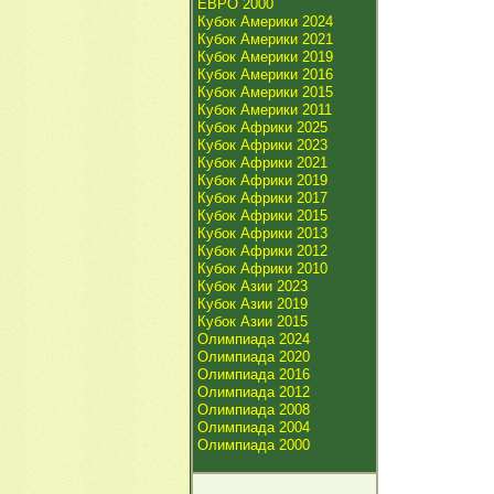
ЕВРО 2000
Кубок Америки 2024
Кубок Америки 2021
Кубок Америки 2019
Кубок Америки 2016
Кубок Америки 2015
Кубок Америки 2011
Кубок Африки 2025
Кубок Африки 2023
Кубок Африки 2021
Кубок Африки 2019
Кубок Африки 2017
Кубок Африки 2015
Кубок Африки 2013
Кубок Африки 2012
Кубок Африки 2010
Кубок Азии 2023
Кубок Азии 2019
Кубок Азии 2015
Олимпиада 2024
Олимпиада 2020
Олимпиада 2016
Олимпиада 2012
Олимпиада 2008
Олимпиада 2004
Олимпиада 2000