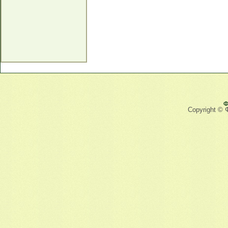
Ф
Copyright © 