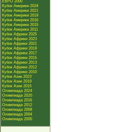
ЕВРО 2000
Кубок Америки 2024
Кубок Америки 2021
Кубок Америки 2019
Кубок Америки 2016
Кубок Америки 2015
Кубок Америки 2011
Кубок Африки 2025
Кубок Африки 2023
Кубок Африки 2021
Кубок Африки 2019
Кубок Африки 2017
Кубок Африки 2015
Кубок Африки 2013
Кубок Африки 2012
Кубок Африки 2010
Кубок Азии 2023
Кубок Азии 2019
Кубок Азии 2015
Олимпиада 2024
Олимпиада 2020
Олимпиада 2016
Олимпиада 2012
Олимпиада 2008
Олимпиада 2004
Олимпиада 2000