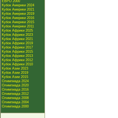
ЕВРО 2000
Кубок Америки 2024
Кубок Америки 2021
Кубок Америки 2019
Кубок Америки 2016
Кубок Америки 2015
Кубок Америки 2011
Кубок Африки 2025
Кубок Африки 2023
Кубок Африки 2021
Кубок Африки 2019
Кубок Африки 2017
Кубок Африки 2015
Кубок Африки 2013
Кубок Африки 2012
Кубок Африки 2010
Кубок Азии 2023
Кубок Азии 2019
Кубок Азии 2015
Олимпиада 2024
Олимпиада 2020
Олимпиада 2016
Олимпиада 2012
Олимпиада 2008
Олимпиада 2004
Олимпиада 2000