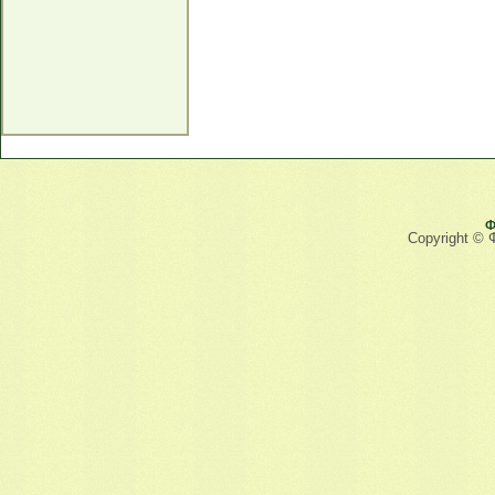
Ф
Copyright © 