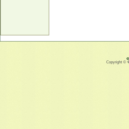
Ф
Copyright © 