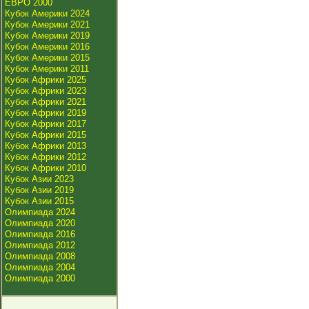
ЕВРО 2000
Кубок Америки 2024
Кубок Америки 2021
Кубок Америки 2019
Кубок Америки 2016
Кубок Америки 2015
Кубок Америки 2011
Кубок Африки 2025
Кубок Африки 2023
Кубок Африки 2021
Кубок Африки 2019
Кубок Африки 2017
Кубок Африки 2015
Кубок Африки 2013
Кубок Африки 2012
Кубок Африки 2010
Кубок Азии 2023
Кубок Азии 2019
Кубок Азии 2015
Олимпиада 2024
Олимпиада 2020
Олимпиада 2016
Олимпиада 2012
Олимпиада 2008
Олимпиада 2004
Олимпиада 2000