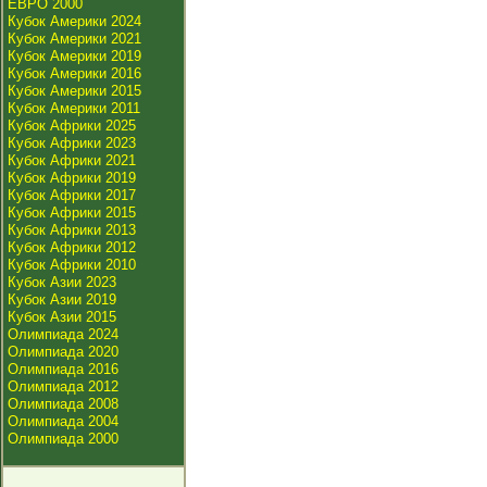
ЕВРО 2000
Кубок Америки 2024
Кубок Америки 2021
Кубок Америки 2019
Кубок Америки 2016
Кубок Америки 2015
Кубок Америки 2011
Кубок Африки 2025
Кубок Африки 2023
Кубок Африки 2021
Кубок Африки 2019
Кубок Африки 2017
Кубок Африки 2015
Кубок Африки 2013
Кубок Африки 2012
Кубок Африки 2010
Кубок Азии 2023
Кубок Азии 2019
Кубок Азии 2015
Олимпиада 2024
Олимпиада 2020
Олимпиада 2016
Олимпиада 2012
Олимпиада 2008
Олимпиада 2004
Олимпиада 2000