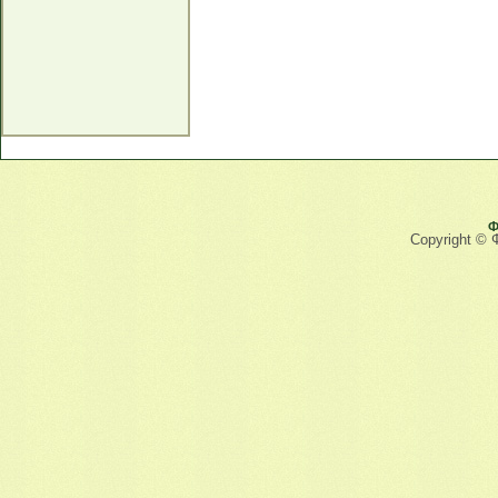
Ф
Copyright © 