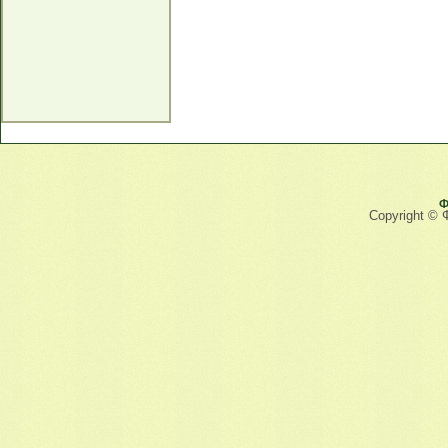
Ф
Copyright © 