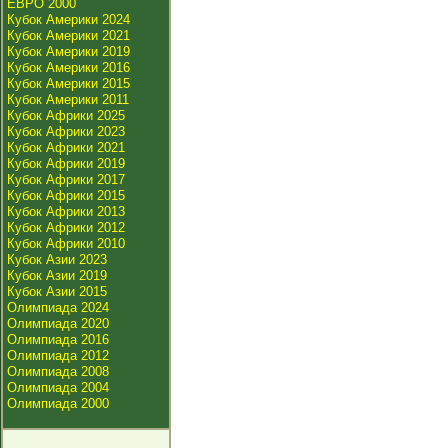
ЕВРО 2000
Кубок Америки 2024
Кубок Америки 2021
Кубок Америки 2019
Кубок Америки 2016
Кубок Америки 2015
Кубок Америки 2011
Кубок Африки 2025
Кубок Африки 2023
Кубок Африки 2021
Кубок Африки 2019
Кубок Африки 2017
Кубок Африки 2015
Кубок Африки 2013
Кубок Африки 2012
Кубок Африки 2010
Кубок Азии 2023
Кубок Азии 2019
Кубок Азии 2015
Олимпиада 2024
Олимпиада 2020
Олимпиада 2016
Олимпиада 2012
Олимпиада 2008
Олимпиада 2004
Олимпиада 2000