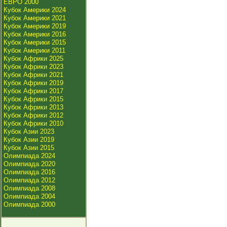
ЕВРО 2000
Кубок Америки 2024
Кубок Америки 2021
Кубок Америки 2019
Кубок Америки 2016
Кубок Америки 2015
Кубок Америки 2011
Кубок Африки 2025
Кубок Африки 2023
Кубок Африки 2021
Кубок Африки 2019
Кубок Африки 2017
Кубок Африки 2015
Кубок Африки 2013
Кубок Африки 2012
Кубок Африки 2010
Кубок Азии 2023
Кубок Азии 2019
Кубок Азии 2015
Олимпиада 2024
Олимпиада 2020
Олимпиада 2016
Олимпиада 2012
Олимпиада 2008
Олимпиада 2004
Олимпиада 2000