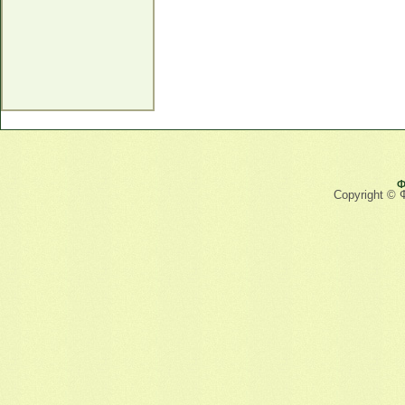
Ф
Copyright © 