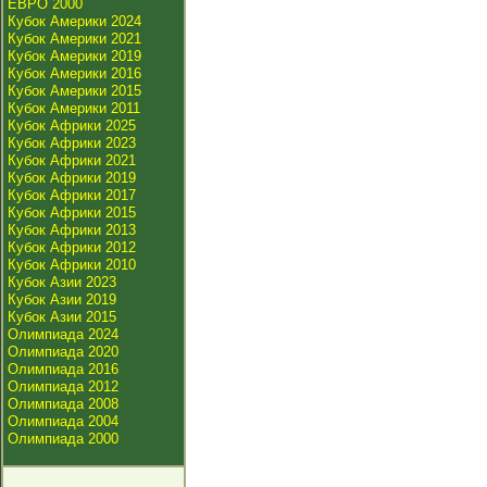
ЕВРО 2000
Кубок Америки 2024
Кубок Америки 2021
Кубок Америки 2019
Кубок Америки 2016
Кубок Америки 2015
Кубок Америки 2011
Кубок Африки 2025
Кубок Африки 2023
Кубок Африки 2021
Кубок Африки 2019
Кубок Африки 2017
Кубок Африки 2015
Кубок Африки 2013
Кубок Африки 2012
Кубок Африки 2010
Кубок Азии 2023
Кубок Азии 2019
Кубок Азии 2015
Олимпиада 2024
Олимпиада 2020
Олимпиада 2016
Олимпиада 2012
Олимпиада 2008
Олимпиада 2004
Олимпиада 2000