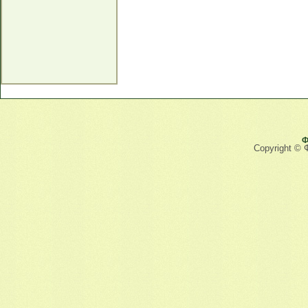
Ф
Copyright © 