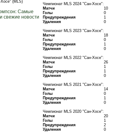
-Хосе" (MLS)
Чемпионат MLS 2024 "Сан-Хосе":
Матчи
10
омпсон: Самые
Голы
0
и свежие новости
Предупреждения
1
Удаления
0
Чемпионат MLS 2023 "Сан-Хосе":
Матчи
18
Голы
0
Предупреждения
1
Удаления
0
Чемпионат MLS 2022 "Сан-Хосе":
Матчи
26
Голы
1
Предупреждения
1
Удаления
0
Чемпионат MLS 2021 "Сан-Хосе":
Матчи
14
Голы
0
Предупреждения
1
Удаления
0
Чемпионат MLS 2020 "Сан-Хосе":
Матчи
20
Голы
1
Предупреждения
2
Удаления
0