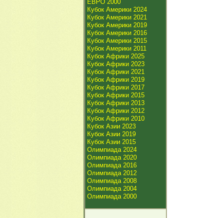
ЕВРО 2000
Кубок Америки 2024
Кубок Америки 2021
Кубок Америки 2019
Кубок Америки 2016
Кубок Америки 2015
Кубок Америки 2011
Кубок Африки 2025
Кубок Африки 2023
Кубок Африки 2021
Кубок Африки 2019
Кубок Африки 2017
Кубок Африки 2015
Кубок Африки 2013
Кубок Африки 2012
Кубок Африки 2010
Кубок Азии 2023
Кубок Азии 2019
Кубок Азии 2015
Олимпиада 2024
Олимпиада 2020
Олимпиада 2016
Олимпиада 2012
Олимпиада 2008
Олимпиада 2004
Олимпиада 2000