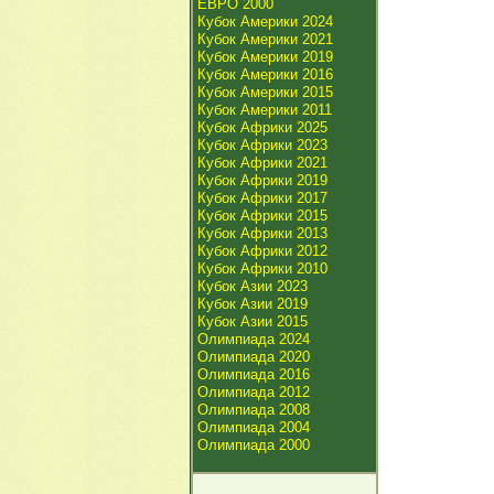
ЕВРО 2000
Кубок Америки 2024
Кубок Америки 2021
Кубок Америки 2019
Кубок Америки 2016
Кубок Америки 2015
Кубок Америки 2011
Кубок Африки 2025
Кубок Африки 2023
Кубок Африки 2021
Кубок Африки 2019
Кубок Африки 2017
Кубок Африки 2015
Кубок Африки 2013
Кубок Африки 2012
Кубок Африки 2010
Кубок Азии 2023
Кубок Азии 2019
Кубок Азии 2015
Олимпиада 2024
Олимпиада 2020
Олимпиада 2016
Олимпиада 2012
Олимпиада 2008
Олимпиада 2004
Олимпиада 2000