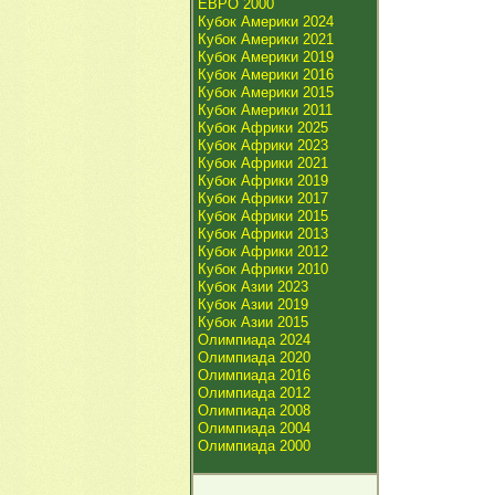
ЕВРО 2000
Кубок Америки 2024
Кубок Америки 2021
Кубок Америки 2019
Кубок Америки 2016
Кубок Америки 2015
Кубок Америки 2011
Кубок Африки 2025
Кубок Африки 2023
Кубок Африки 2021
Кубок Африки 2019
Кубок Африки 2017
Кубок Африки 2015
Кубок Африки 2013
Кубок Африки 2012
Кубок Африки 2010
Кубок Азии 2023
Кубок Азии 2019
Кубок Азии 2015
Олимпиада 2024
Олимпиада 2020
Олимпиада 2016
Олимпиада 2012
Олимпиада 2008
Олимпиада 2004
Олимпиада 2000