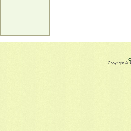
Ф
Copyright © 