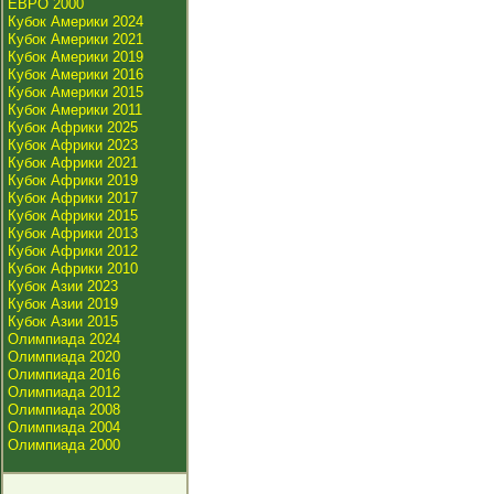
ЕВРО 2000
Кубок Америки 2024
Кубок Америки 2021
Кубок Америки 2019
Кубок Америки 2016
Кубок Америки 2015
Кубок Америки 2011
Кубок Африки 2025
Кубок Африки 2023
Кубок Африки 2021
Кубок Африки 2019
Кубок Африки 2017
Кубок Африки 2015
Кубок Африки 2013
Кубок Африки 2012
Кубок Африки 2010
Кубок Азии 2023
Кубок Азии 2019
Кубок Азии 2015
Олимпиада 2024
Олимпиада 2020
Олимпиада 2016
Олимпиада 2012
Олимпиада 2008
Олимпиада 2004
Олимпиада 2000