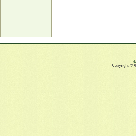
Ф
Copyright © 