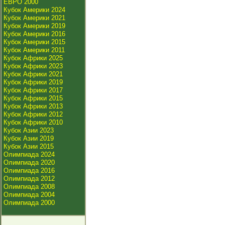
ЕВРО 2000
Кубок Америки 2024
Кубок Америки 2021
Кубок Америки 2019
Кубок Америки 2016
Кубок Америки 2015
Кубок Америки 2011
Кубок Африки 2025
Кубок Африки 2023
Кубок Африки 2021
Кубок Африки 2019
Кубок Африки 2017
Кубок Африки 2015
Кубок Африки 2013
Кубок Африки 2012
Кубок Африки 2010
Кубок Азии 2023
Кубок Азии 2019
Кубок Азии 2015
Олимпиада 2024
Олимпиада 2020
Олимпиада 2016
Олимпиада 2012
Олимпиада 2008
Олимпиада 2004
Олимпиада 2000