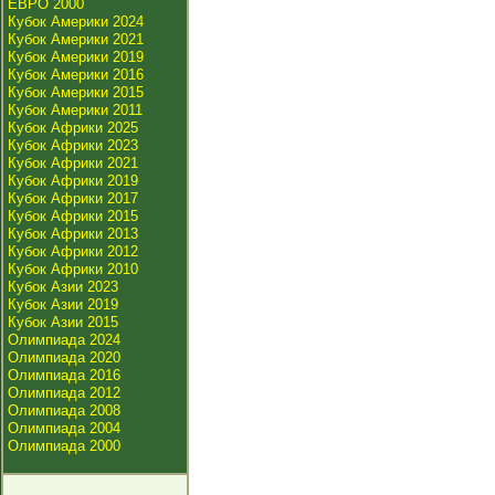
ЕВРО 2000
Кубок Америки 2024
Кубок Америки 2021
Кубок Америки 2019
Кубок Америки 2016
Кубок Америки 2015
Кубок Америки 2011
Кубок Африки 2025
Кубок Африки 2023
Кубок Африки 2021
Кубок Африки 2019
Кубок Африки 2017
Кубок Африки 2015
Кубок Африки 2013
Кубок Африки 2012
Кубок Африки 2010
Кубок Азии 2023
Кубок Азии 2019
Кубок Азии 2015
Олимпиада 2024
Олимпиада 2020
Олимпиада 2016
Олимпиада 2012
Олимпиада 2008
Олимпиада 2004
Олимпиада 2000