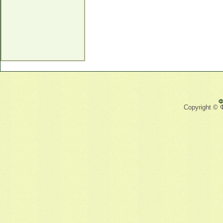
Ф
Copyright © 