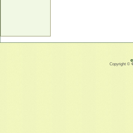
Ф
Copyright © 