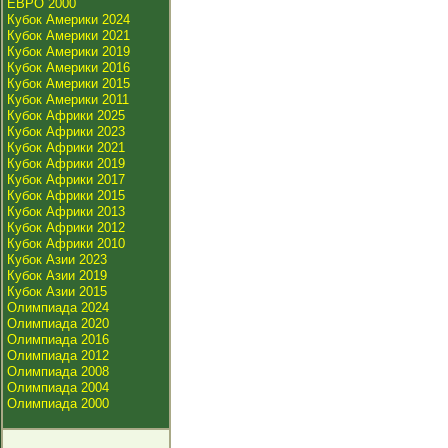
ЕВРО 2000
Кубок Америки 2024
Кубок Америки 2021
Кубок Америки 2019
Кубок Америки 2016
Кубок Америки 2015
Кубок Америки 2011
Кубок Африки 2025
Кубок Африки 2023
Кубок Африки 2021
Кубок Африки 2019
Кубок Африки 2017
Кубок Африки 2015
Кубок Африки 2013
Кубок Африки 2012
Кубок Африки 2010
Кубок Азии 2023
Кубок Азии 2019
Кубок Азии 2015
Олимпиада 2024
Олимпиада 2020
Олимпиада 2016
Олимпиада 2012
Олимпиада 2008
Олимпиада 2004
Олимпиада 2000