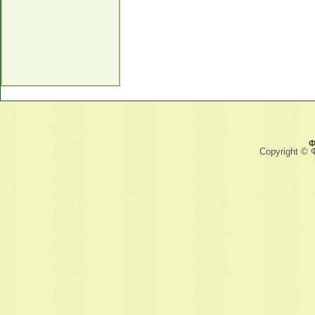
Ф
Copyright © 