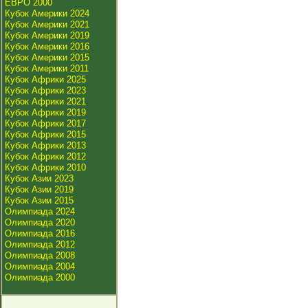
ЕВРО 2000
Кубок Америки 2024
Кубок Америки 2021
Кубок Америки 2019
Кубок Америки 2016
Кубок Америки 2015
Кубок Америки 2011
Кубок Африки 2025
Кубок Африки 2023
Кубок Африки 2021
Кубок Африки 2019
Кубок Африки 2017
Кубок Африки 2015
Кубок Африки 2013
Кубок Африки 2012
Кубок Африки 2010
Кубок Азии 2023
Кубок Азии 2019
Кубок Азии 2015
Олимпиада 2024
Олимпиада 2020
Олимпиада 2016
Олимпиада 2012
Олимпиада 2008
Олимпиада 2004
Олимпиада 2000