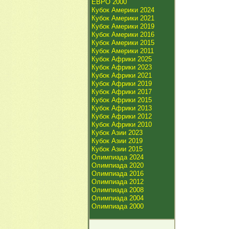
ЕВРО 2000
Кубок Америки 2024
Кубок Америки 2021
Кубок Америки 2019
Кубок Америки 2016
Кубок Америки 2015
Кубок Америки 2011
Кубок Африки 2025
Кубок Африки 2023
Кубок Африки 2021
Кубок Африки 2019
Кубок Африки 2017
Кубок Африки 2015
Кубок Африки 2013
Кубок Африки 2012
Кубок Африки 2010
Кубок Азии 2023
Кубок Азии 2019
Кубок Азии 2015
Олимпиада 2024
Олимпиада 2020
Олимпиада 2016
Олимпиада 2012
Олимпиада 2008
Олимпиада 2004
Олимпиада 2000