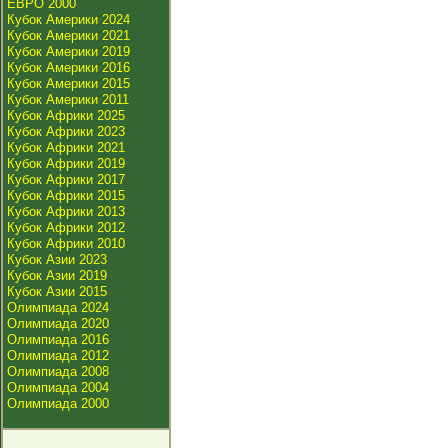
ЕВРО 2000
Кубок Америки 2024
Кубок Америки 2021
Кубок Америки 2019
Кубок Америки 2016
Кубок Америки 2015
Кубок Америки 2011
Кубок Африки 2025
Кубок Африки 2023
Кубок Африки 2021
Кубок Африки 2019
Кубок Африки 2017
Кубок Африки 2015
Кубок Африки 2013
Кубок Африки 2012
Кубок Африки 2010
Кубок Азии 2023
Кубок Азии 2019
Кубок Азии 2015
Олимпиада 2024
Олимпиада 2020
Олимпиада 2016
Олимпиада 2012
Олимпиада 2008
Олимпиада 2004
Олимпиада 2000