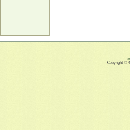
Ф
Copyright © 