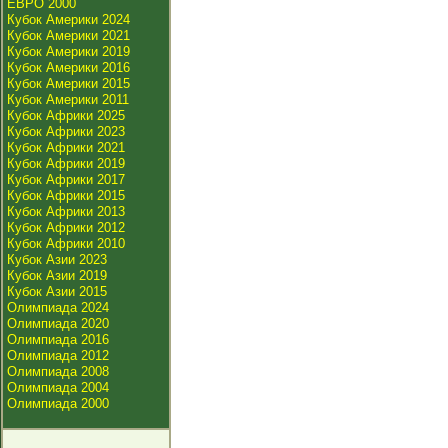
ЕВРО 2000
Кубок Америки 2024
Кубок Америки 2021
Кубок Америки 2019
Кубок Америки 2016
Кубок Америки 2015
Кубок Америки 2011
Кубок Африки 2025
Кубок Африки 2023
Кубок Африки 2021
Кубок Африки 2019
Кубок Африки 2017
Кубок Африки 2015
Кубок Африки 2013
Кубок Африки 2012
Кубок Африки 2010
Кубок Азии 2023
Кубок Азии 2019
Кубок Азии 2015
Олимпиада 2024
Олимпиада 2020
Олимпиада 2016
Олимпиада 2012
Олимпиада 2008
Олимпиада 2004
Олимпиада 2000