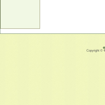
Ф
Copyright © 